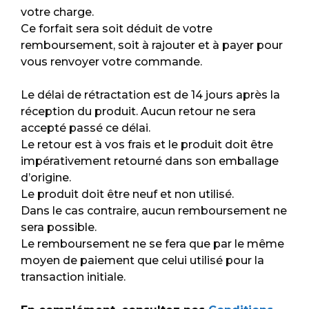
votre charge.
Ce forfait sera soit déduit de votre
remboursement, soit à rajouter et à payer pour
vous renvoyer votre commande.
Le délai de rétractation est de 14 jours après la
réception du produit. Aucun retour ne sera
accepté passé ce délai.
Le retour est à vos frais et le produit doit être
impérativement retourné dans son emballage
d’origine.
Le produit doit être neuf et non utilisé.
Dans le cas contraire, aucun remboursement ne
sera possible.
Le remboursement ne se fera que par le même
moyen de paiement que celui utilisé pour la
transaction initiale.