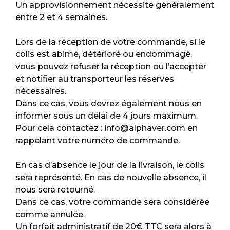
Un approvisionnement nécessite généralement
entre 2 et 4 semaines.
Lors de la réception de votre commande, si le
colis est abimé, détérioré ou endommagé,
vous pouvez refuser la réception ou l’accepter
et notifier au transporteur les réserves
nécessaires.
Dans ce cas, vous devrez également nous en
informer sous un délai de 4 jours maximum.
Pour cela contactez : info@alphaver.com en
rappelant votre numéro de commande.
En cas d’absence le jour de la livraison, le colis
sera représenté. En cas de nouvelle absence, il
nous sera retourné.
Dans ce cas, votre commande sera considérée
comme annulée.
Un forfait administratif de 20€ TTC sera alors à