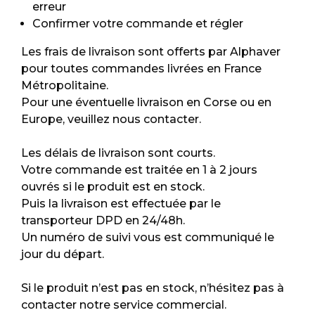
erreur
Confirmer votre commande et régler
Les frais de livraison sont offerts par Alphaver
pour toutes commandes livrées en France
Métropolitaine.
Pour une éventuelle livraison en Corse ou en
Europe, veuillez nous contacter.
Les délais de livraison sont courts.
Votre commande est traitée en 1 à 2 jours
ouvrés si le produit est en stock.
Puis la livraison est effectuée par le
transporteur DPD en 24/48h.
Un numéro de suivi vous est communiqué le
jour du départ.
Si le produit n’est pas en stock, n’hésitez pas à
contacter notre service commercial.