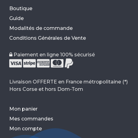
Boutique
Guide
Modalités de commande
Conditions Générales de Vente
Paiement en ligne 100% sécurisé
Livraison OFFERTE en France métropolitaine (*)
Hors Corse et hors Dom-Tom
Mon panier
Mes commandes
Mon compte